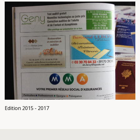
Edition 2015 - 2017