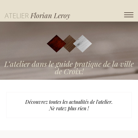
ATELIER
Florian Leroy
L’atelier dans le guide pratique de la ville
de Croix!
Découvrez toutes les actualités de l'atelier.
Ne ratez plus rien !