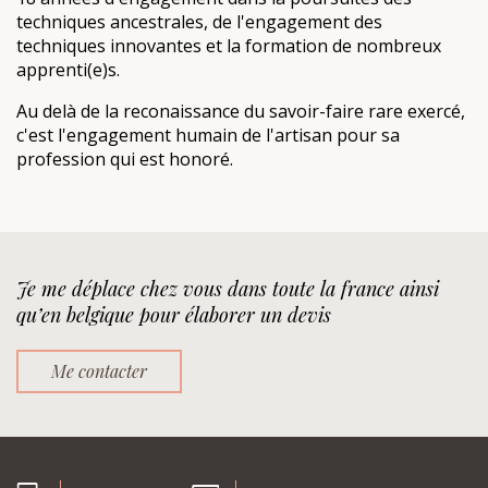
techniques ancestrales, de l'engagement des
techniques innovantes et la formation de nombreux
apprenti(e)s.
Au delà de la reconaissance du savoir-faire rare exercé,
c'est l'engagement humain de l'artisan pour sa
profession qui est honoré.
Je me déplace chez vous dans toute la france ainsi
qu’en belgique pour élaborer un devis
Me contacter