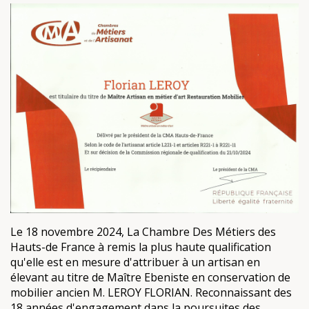
Le 18 novembre 2024, La Chambre Des Métiers des
Hauts-de France à remis la plus haute qualification
qu'elle est en mesure d'attribuer à un artisan en
élevant au titre de Maître Ebeniste en conservation de
mobilier ancien M. LEROY FLORIAN. Reconnaissant des
18 années d'engagement dans la poursuites des