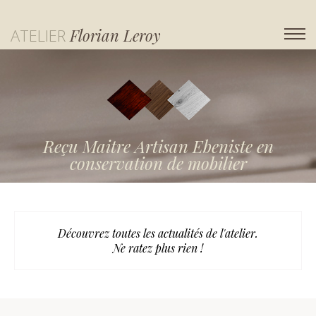
ATELIER
Florian Leroy
Reçu Maitre Artisan Ebeniste en
conservation de mobilier
Découvrez toutes les actualités de l'atelier.
Ne ratez plus rien !