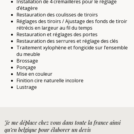
Installation de 4 crémaillères pour le réglage
d’étagère
Restauration des coulisses de tiroirs
Réglages des tiroirs / Ajustage des fonds de tiroir
rétrécis en largeur au fil du temps
Restauration et réglages des portes
Restauration des serrures et réglage des clés
Traitement xylophène et fongicide sur l’ensemble
du meuble
Brossage
Ponçage
Mise en couleur
Finition cire naturelle incolore
Lustrage
Je me déplace chez vous dans toute la france ainsi
qu’en belgique pour élaborer un devis