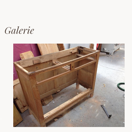
Galerie