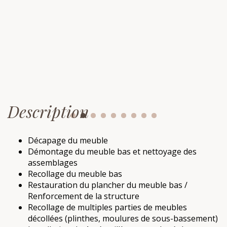
Description
Décapage du meuble
Démontage du meuble bas et nettoyage des
assemblages
Recollage du meuble bas
Restauration du plancher du meuble bas /
Renforcement de la structure
Recollage de multiples parties de meubles
décollées (plinthes, moulures de sous-bassement)