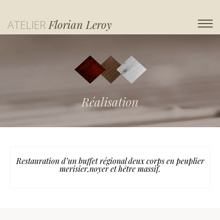
ATELIER
Florian Leroy
Réalisation
Restauration d’un buffet régional deux corps en peuplier
merisier,noyer et hêtre massif.