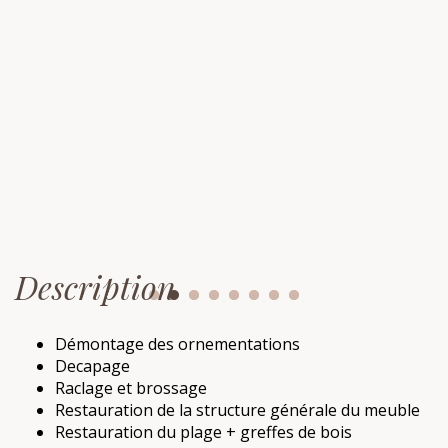
Description
Démontage des ornementations
Decapage
Raclage et brossage
Restauration de la structure générale du meuble
Restauration du plage + greffes de bois