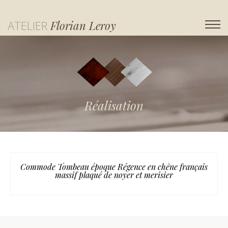
ATELIER
Florian Leroy
Réalisation
Commode Tombeau époque Régence en chêne français
massif plaqué de noyer et merisier