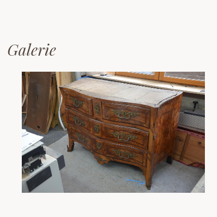
Galerie