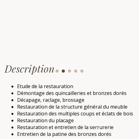
Description
Etude de la restauration
Démontage des quincailleries et bronzes dorés
Décapage, raclage, brossage
Restauration de la structure général du meuble
Restauration des multiples coups et éclats de bois
Restauration du placage
Restauration et entretien de la serrurerie
Entretien de la patine des bronzes dorés