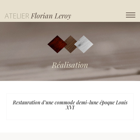
ATELIER
Florian Leroy
Réalisation
Restauration d’une commode demi-lune époque Louis
XVI