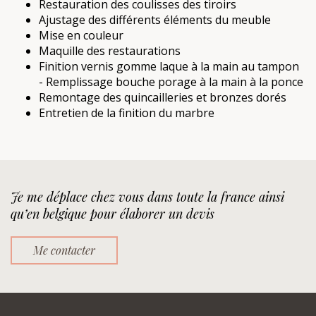
Restauration des coulisses des tiroirs
Ajustage des différents éléments du meuble
Mise en couleur
Maquille des restaurations
Finition vernis gomme laque à la main au tampon
- Remplissage bouche porage à la main à la ponce
Remontage des quincailleries et bronzes dorés
Entretien de la finition du marbre
Je me déplace chez vous dans toute la france ainsi
qu’en belgique pour élaborer un devis
Me contacter