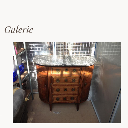
Galerie