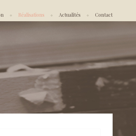
on
Réalisations
Actualités
Contact