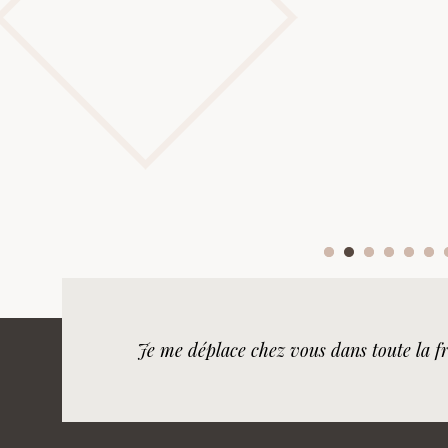
Je me déplace chez vous dans toute la fr