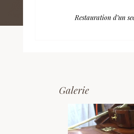
Restauration d’un se
Galerie