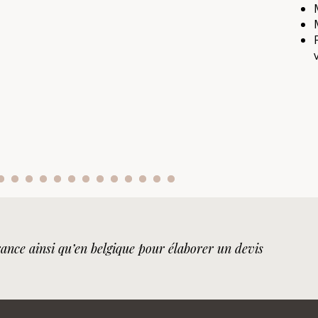
ance ainsi qu’en belgique pour élaborer un devis