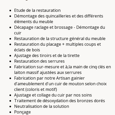
Etude de la restauration
Démontage des quincailleries et des différents
éléments du meuble
Décapage raclage et brossage - Démontage du
cuir
Restauration de la structure général du meuble
Restauration du placage + multiples coups et
éclats de bois
Ajustage des tiroirs et de la tirette
Restauration des serrures
Fabrication sur-mesure et à,la main de cinq clés en
laiton massif ajustées aux serrures
Fabrication par notre Artisan gainier
d'ameublement d'un cuir de mouton selon choix
client (coloris et motif)
Ajustage et collage du cuir par nos soins
Traitement de désoxydation des bronzes dorés
Neutralisation de la solution
Ponçage