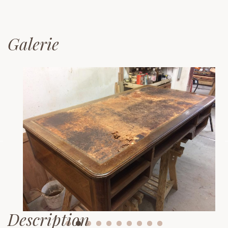
Galerie
Description