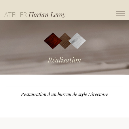
ATELIER
Florian Leroy
Réalisation
Restauration d’un bureau de style Directoire