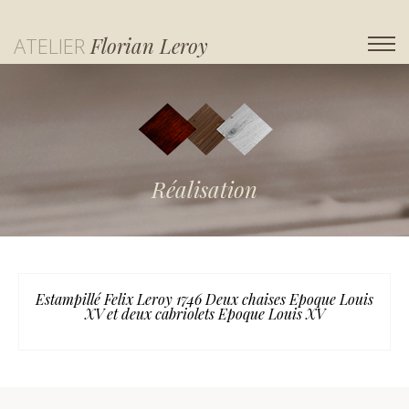
ATELIER
Florian Leroy
Réalisation
Estampillé Felix Leroy 1746 Deux chaises Epoque Louis
XV et deux cabriolets Epoque Louis XV