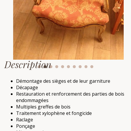
Description
Démontage des sièges et de leur garniture
Décapage
Restauration et renforcement des parties de bois
endommagées
Multiples greffes de bois
Traitement xylophène et fongicide
Raclage
Ponçage