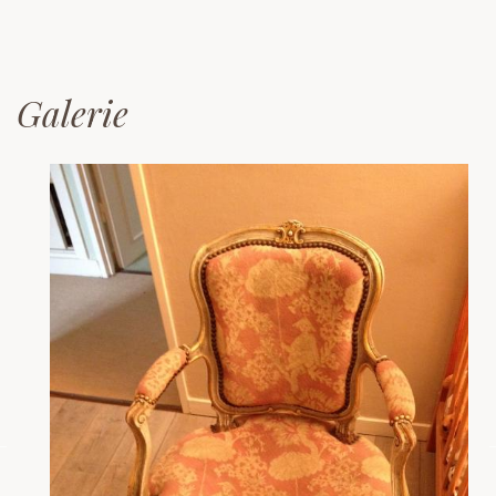
Galerie