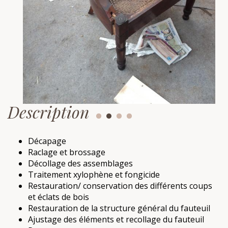
Description
Décapage
Raclage et brossage
Décollage des assemblages
Traitement xylophène et fongicide
Restauration/ conservation des différents coups
et éclats de bois
Restauration de la structure général du fauteuil
Ajustage des éléments et recollage du fauteuil