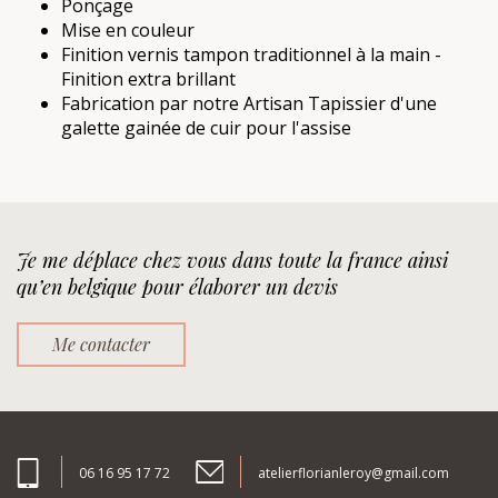
Ponçage
Mise en couleur
Finition vernis tampon traditionnel à la main -
Finition extra brillant
Fabrication par notre Artisan Tapissier d'une
galette gainée de cuir pour l'assise
Je me déplace chez vous dans toute la france ainsi
qu’en belgique pour élaborer un devis
Me contacter
06 16 95 17 72
atelierflorianleroy@gmail.com