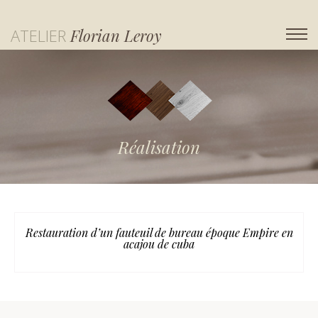
ATELIER
Florian Leroy
Réalisation
Restauration d’un fauteuil de bureau époque Empire en
acajou de cuba