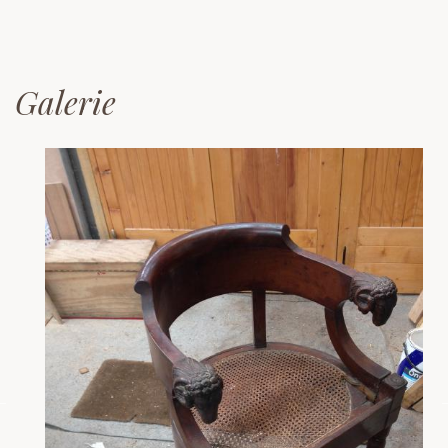
Galerie