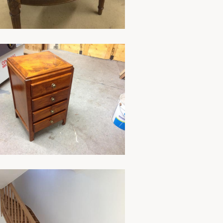
En savoir plus
En savoir plus