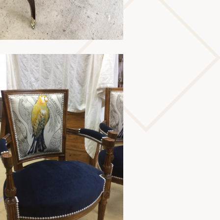
En savoir plus