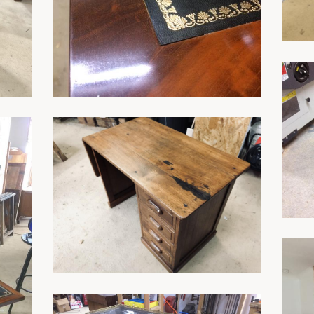
En savoir plus
En savoir plus