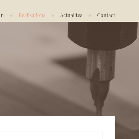
on
Réalisations
Actualités
Contact