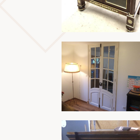
En savoir plus
En savoir plus