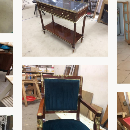
En savoir plus