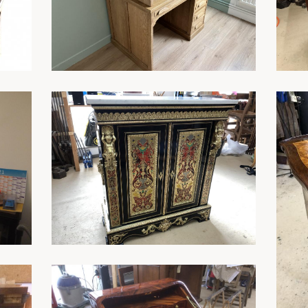
En savoir plus
En savoir plus