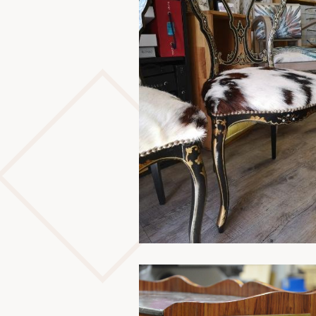
En savoir plus