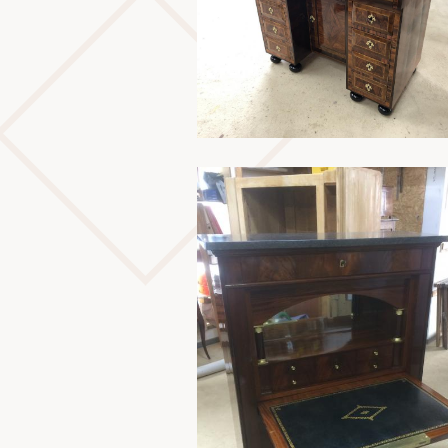
En savoir plus