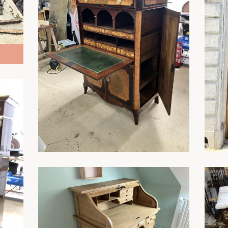
En savoir plus