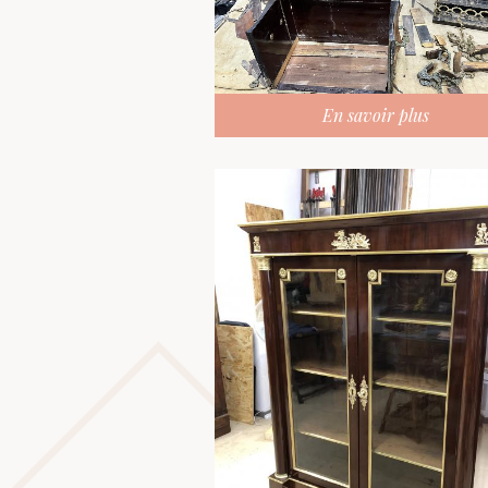
En savoir plus