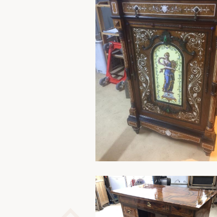
En savoir plus