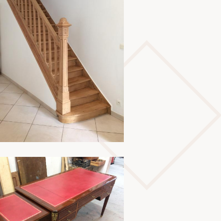
En savoir plus