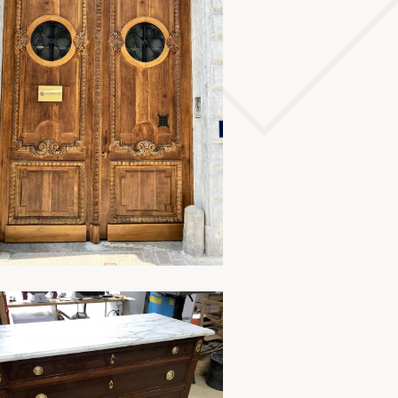
En savoir plus