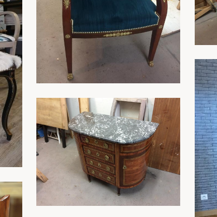
En savoir plus
En savoir plus