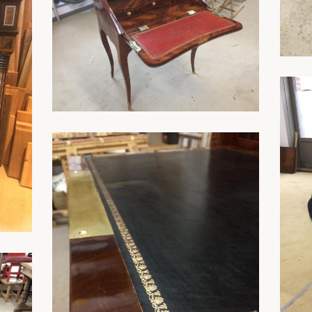
En savoir plus