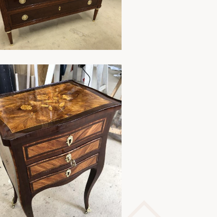
En savoir plus