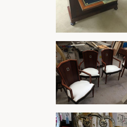
En savoir plus
En savoir plus