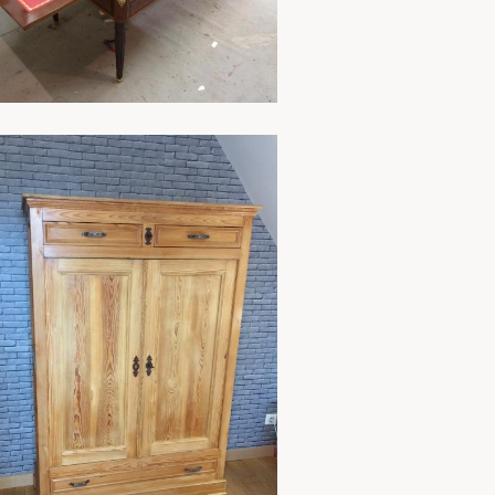
En savoir plus