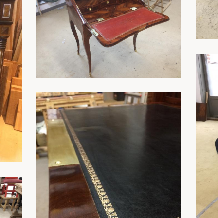
En savoir plus