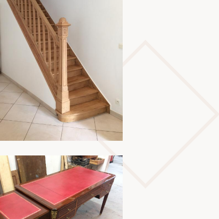
En savoir plus