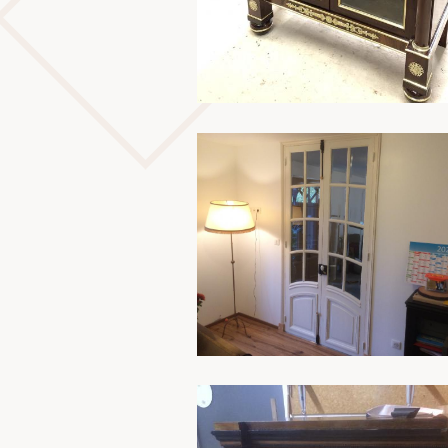
En savoir plus
En savoir plus