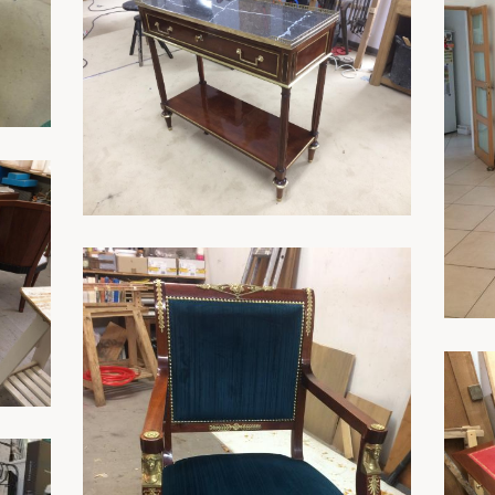
En savoir plus