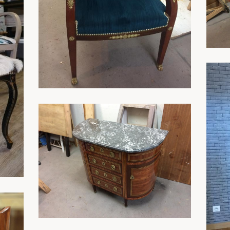
En savoir plus
En savoir plus