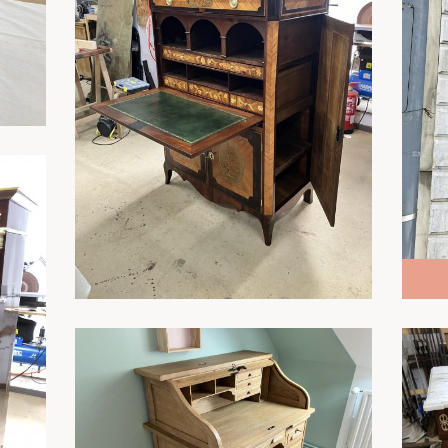
En savoir plus