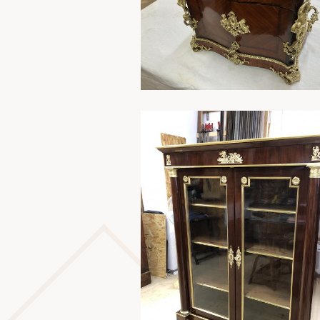
En savoir plus