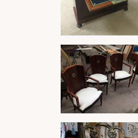
En savoir plus
En savoir plus