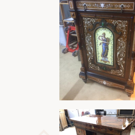
En savoir plus