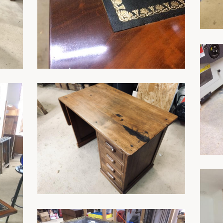
En savoir plus
En savoir plus