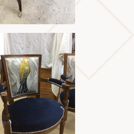
En savoir plus