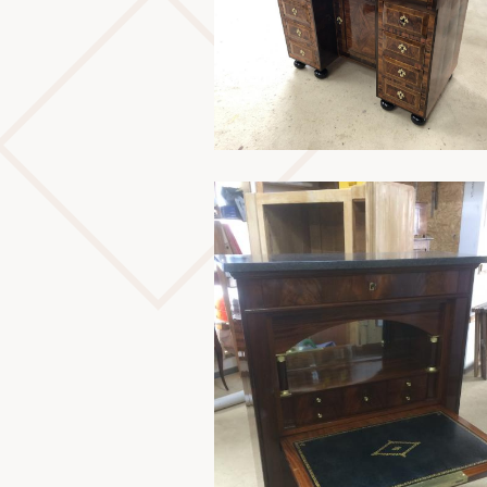
En savoir plus