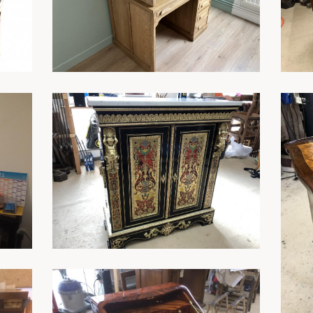
En savoir plus
En savoir plus