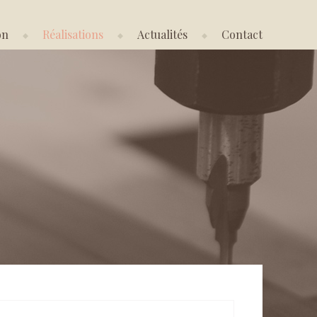
on
Réalisations
Actualités
Contact