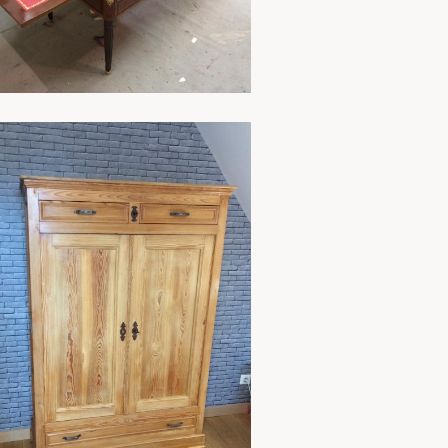
En savoir plus