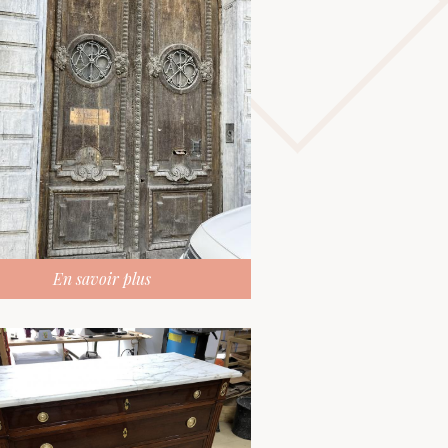
En savoir plus