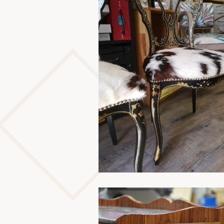
En savoir plus