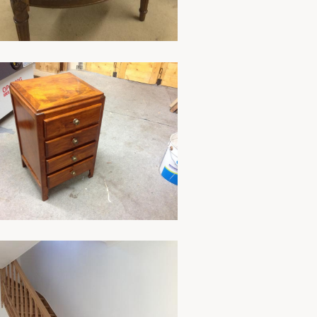
En savoir plus
En savoir plus