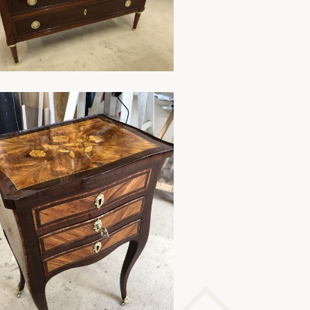
En savoir plus